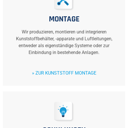
MONTAGE
Wir produzieren, montieren und integrieren
Kunststoffbehälter, -apparate und Luftleitungen,
entweder als eigenständige Systeme oder zur
Einbindung in bestehende Anlagen.
» ZUR KUNSTSTOFF MONTAGE