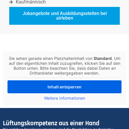
Kaufmännisch
Jobangebote und Ausbildungsstellen bei
airleben
Sie sehen gerade einen Platzhalterinhalt von
Standard
. Um
auf den eigentlichen Inhalt zuzugreifen, klicken Sie auf den
Button unten. Bitte beachten Sie, dass dabei Daten an
Drittanbieter weitergegeben werden.
Inhalt entsperren
Weitere Informationen
Lüftungskompetenz aus einer Hand