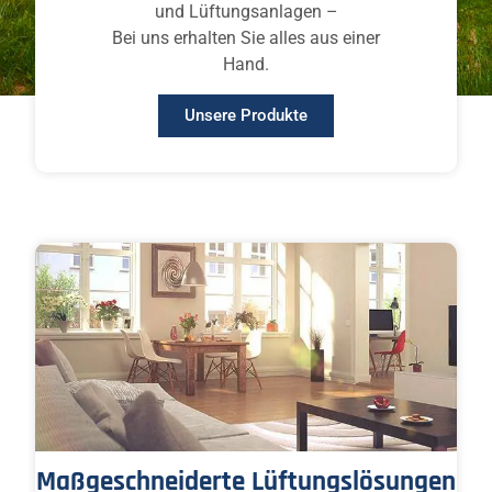
und Lüftungsanlagen –
Bei uns erhalten Sie alles aus einer
Hand.
Unsere Produkte
Maßgeschneiderte Lüftungslösungen