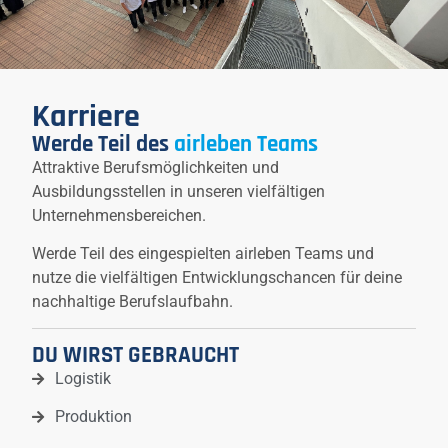
Karriere
Werde Teil des
airleben Teams
Attraktive Berufsmöglichkeiten und
Ausbildungsstellen in unseren vielfältigen
Unternehmensbereichen.
Werde Teil des eingespielten airleben Teams und
nutze die vielfältigen Entwicklungschancen für deine
nachhaltige Berufslaufbahn.
DU WIRST GEBRAUCHT
Logistik
Produktion