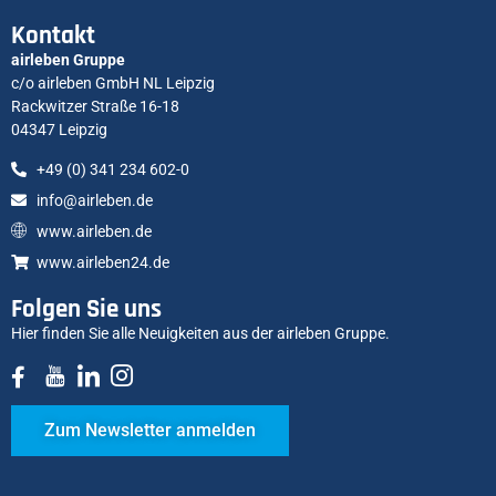
Kontakt
airleben Gruppe
c/o airleben GmbH NL Leipzig
Rackwitzer Straße 16-18
04347 Leipzig
+49 (0) 341 234 602-0
info@airleben.de
www.airleben.de
www.airleben24.de
Folgen Sie uns
Hier finden Sie alle Neuigkeiten aus der airleben Gruppe.
Zum Newsletter anmelden