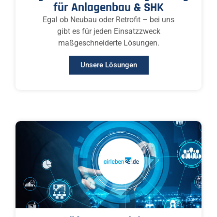
für Anlagenbau & SHK
Egal ob Neubau oder Retrofit – bei uns
gibt es für jeden Einsatzzweck
maßgeschneiderte Lösungen.
Unsere Lösungen