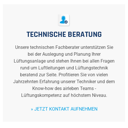
TECHNISCHE BERATUNG
Unsere technischen Fachberater unterstützen Sie
bei der Auslegung und Planung Ihrer
Lüftungsanlage und stehen Ihnen bei allen Fragen
rund um Luftleitungen und Lüftungstechnik
beratend zur Seite. Profitieren Sie von vielen
Jahrzehnten Erfahrung unserer Techniker und dem
Know-how des airleben Teams -
Lüftungskompetenz auf höchstem Niveau.
» JETZT KONTAKT AUFNEHMEN