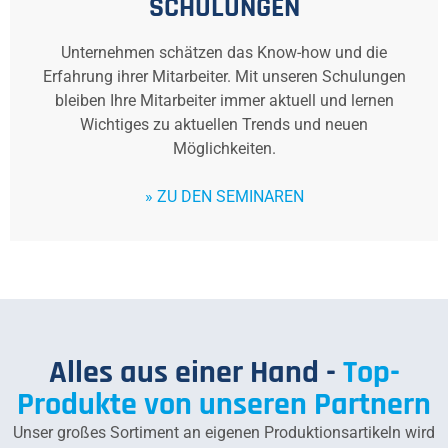
SCHULUNGEN
Unternehmen schätzen das Know-how und die
Erfahrung ihrer Mitarbeiter. Mit unseren Schulungen
bleiben Ihre Mitarbeiter immer aktuell und lernen
Wichtiges zu aktuellen Trends und neuen
Möglichkeiten.
» ZU DEN SEMINAREN
Alles aus einer Hand -
Top-
Produkte von unseren Partnern
Unser großes Sortiment an eigenen Produktionsartikeln wird