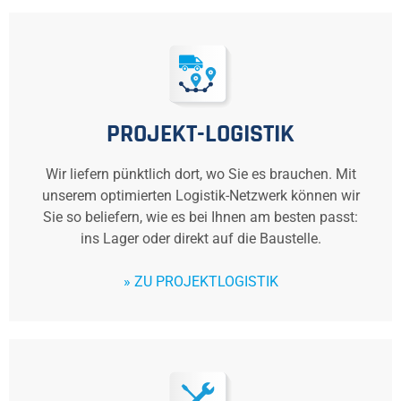
PROJEKT-LOGISTIK
Wir liefern pünktlich dort, wo Sie es brauchen. Mit
unserem optimierten Logistik-Netzwerk können wir
Sie so beliefern, wie es bei Ihnen am besten passt:
ins Lager oder direkt auf die Baustelle.
» ZU PROJEKTLOGISTIK