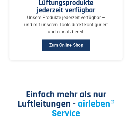
Lüftungsprodukte
jederzeit verfügbar
Unsere Produkte jederzeit verfügbar –
und mit unseren Tools direkt konfiguriert
und einsatzbereit.
Zum Online-Shop
Einfach mehr als nur
Luftleitungen -
airleben®
Service