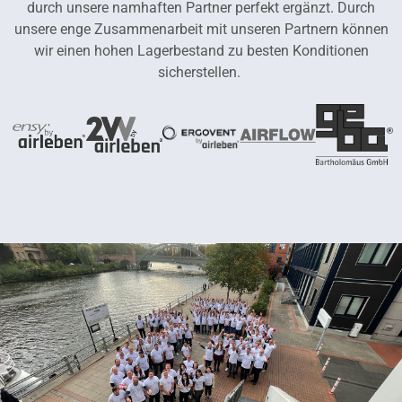
durch unsere namhaften Partner perfekt ergänzt. Durch
unsere enge Zusammenarbeit mit unseren Partnern können
wir einen hohen Lagerbestand zu besten Konditionen
sicherstellen.