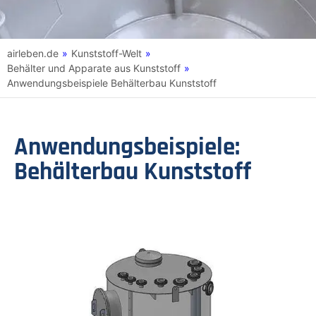
airleben.de
»
Kunststoff-Welt
»
Behälter und Apparate aus Kunststoff
»
Anwendungsbeispiele Behälterbau Kunststoff
Anwendungsbeispiele:
Behälterbau Kunststoff