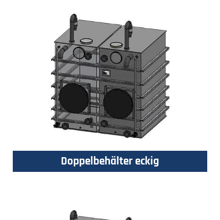
Doppelbehälter eckig