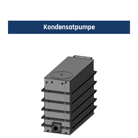
Kondensatpumpe