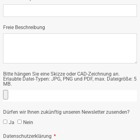
Freie Beschreibung
Bitte hängen Sie eine Skizze oder CAD-Zeichnung an.
Erlaubte Datei-Typen: JPG, PNG und PDF, max. Dateigröße: 5
MB.
Dürfen wir Ihnen zukünftig unseren Newsletter zusenden?
Ja
Nein
Datenschutzerklärung