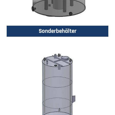
Sonderbehälter