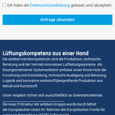
Ich habe die
Datenschutzerklärung
gelesen und akzeptiert.
Anfrage absenden
Lüftungskompetenz aus einer Hand
Die airleben Kernkompetenzen sind die Produktion, technische
Beratung und der Vertrieb innovativer Luftleitungssysteme. Als
lösungsorientierter Systemanbieter umfasst unser Know-How die
Forschung und Entwicklung, technische Auslegung und Beratung,
Logistik und innovative werkstoffübergreifende Produktion aus
Metall und Kunststoff.
Unser Angebot richtet sich ausschließlich an Gewerbetreibende.
Die neue IT-Struktur der airleben-Gruppe wurde durch Mittel
der Europäischen Union im Rahmen des Europäischen Fonds für