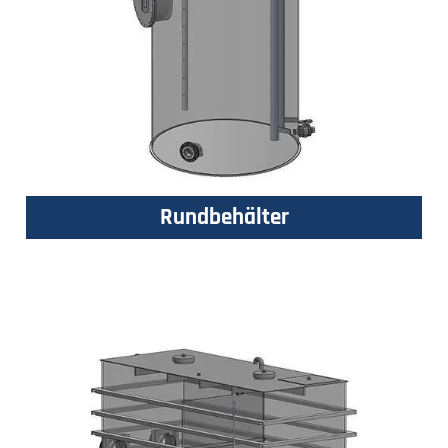
Rundbehälter