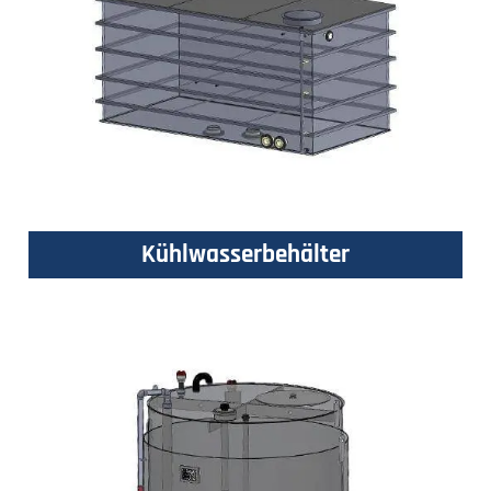
Kühlwasserbehälter