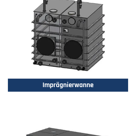
Imprägnierwanne