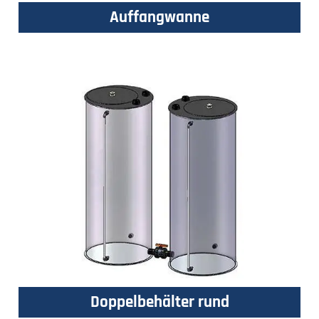
Auffangwanne
Doppelbehälter rund