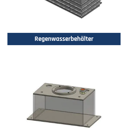
Regenwasserbehälter