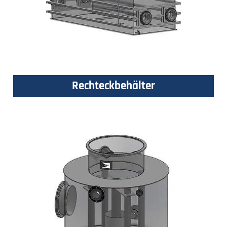
Rechteckbehälter