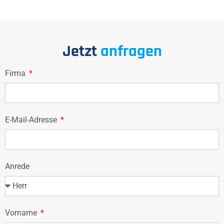
Jetzt
anfragen
Firma
E-Mail-Adresse
Anrede
Vorname