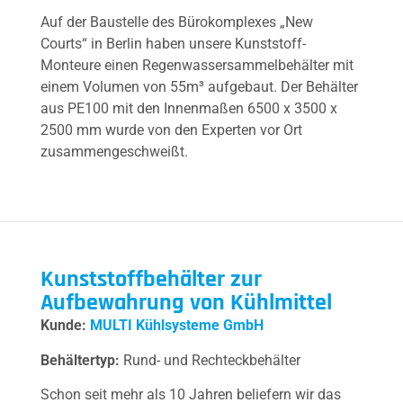
Auf der Baustelle des Bürokomplexes „New
Courts“ in Berlin haben unsere Kunststoff-
Monteure einen Regenwassersammelbehälter mit
einem Volumen von 55m³ aufgebaut. Der Behälter
aus PE100 mit den Innenmaßen 6500 x 3500 x
2500 mm wurde von den Experten vor Ort
zusammengeschweißt.
Kunststoffbehälter zur
Aufbewahrung von Kühlmittel
Kunde:
MULTI Kühlsysteme GmbH
Behältertyp:
Rund- und Rechteckbehälter
Schon seit mehr als 10 Jahren beliefern wir das