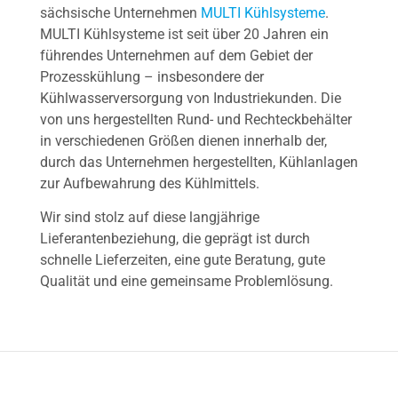
sächsische Unternehmen
MULTI Kühlsysteme
.
MULTI Kühlsysteme ist seit über 20 Jahren ein
führendes Unternehmen auf dem Gebiet der
Prozesskühlung – insbesondere der
Kühlwasserversorgung von Industriekunden. Die
von uns hergestellten Rund- und Rechteckbehälter
in verschiedenen Größen dienen innerhalb der,
durch das Unternehmen hergestellten, Kühlanlagen
zur Aufbewahrung des Kühlmittels.
Wir sind stolz auf diese langjährige
Lieferantenbeziehung, die geprägt ist durch
schnelle Lieferzeiten, eine gute Beratung, gute
Qualität und eine gemeinsame Problemlösung.