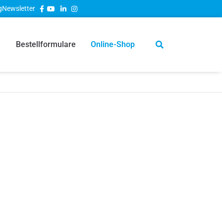
g
Newsletter
Bestellformulare
Online-Shop