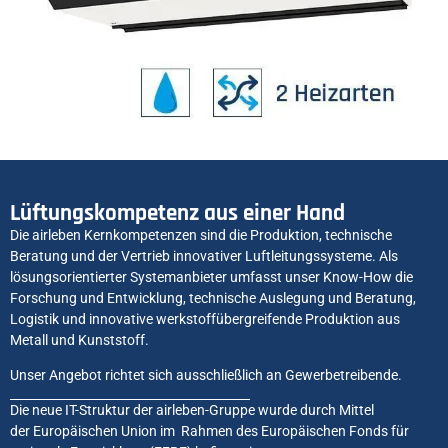
Lüftungskompetenz aus einer Hand
Die airleben Kernkompetenzen sind die Produktion, technische
Beratung und der Vertrieb innovativer Luftleitungssysteme. Als
lösungsorientierter Systemanbieter umfasst unser Know-How die
Forschung und Entwicklung, technische Auslegung und Beratung,
Logistik und innovative werkstoffübergreifende Produktion aus
Metall und Kunststoff.
Unser Angebot richtet sich ausschließlich an Gewerbetreibende.
Die neue IT-Struktur der airleben-Gruppe wurde durch Mittel
der Europäischen Union im Rahmen des Europäischen Fonds für