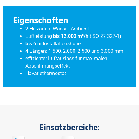
Eigenschaften
2 Heizarten: Wasser, Ambient
Luftleistung
bis 12.000 m³/
h (ISO 27 327-1)
bis 6 m
Installationshöhe
4 Längen: 1.500, 2.000, 2.500 und 3.000 mm
effizienter Luftauslass für maximalen
Abschirmungseffekt
Havariethermostat
Einsatzbereiche: