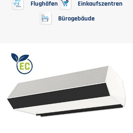
Flughäfen
Einkaufszentren
Bürogebäude