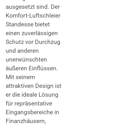
ausgesetzt sind. Der
Komfort-Luftschleier
Standesse bietet
einen zuverlässigen
Schutz vor Durchzug
und anderen
unerwünschten
äußeren Einflüssen.
Mit seinem
attraktiven Design ist
er die ideale Lösung
für repräsentative
Eingangsbereiche in
Finanzhäusern,