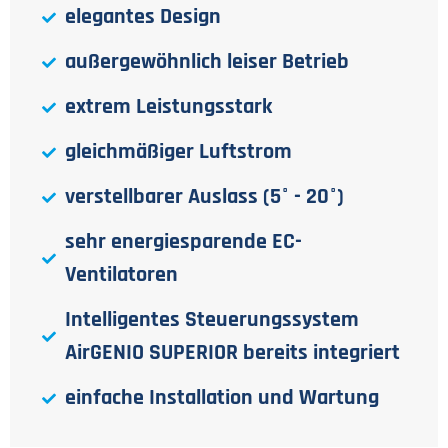
elegantes Design
außergewöhnlich leiser Betrieb
extrem Leistungsstark
gleichmäßiger Luftstrom
verstellbarer Auslass (5° - 20°)
sehr energiesparende EC-
Ventilatoren
Intelligentes Steuerungssystem
AirGENIO SUPERIOR bereits integriert
einfache Installation und Wartung