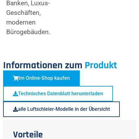
Banken, Luxus-
Geschäften,
modernen
Bürogebäuden.
Informationen zum
Produkt
Im Online-Shop kaufen
Technisches Datenblatt herunterladen
alle Luftschleier-Modelle in der Übersicht
Vorteile