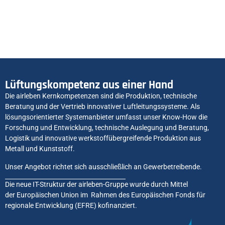
Lüftungskompetenz aus einer Hand
Die airleben Kernkompetenzen sind die Produktion, technische
Beratung und der Vertrieb innovativer Luftleitungssysteme. Als
lösungsorientierter Systemanbieter umfasst unser Know-How die
Forschung und Entwicklung, technische Auslegung und Beratung,
Logistik und innovative werkstoffübergreifende Produktion aus
Metall und Kunststoff.
Unser Angebot richtet sich ausschließlich an Gewerbetreibende.
Die neue IT-Struktur der airleben-Gruppe wurde durch Mittel
der Europäischen Union im Rahmen des Europäischen Fonds für
regionale Entwicklung (EFRE) kofinanziert.