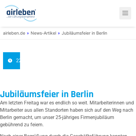
airleben.de
»
News-Artikel
»
Jubiläumsfeier in Berlin
22.09.2022
Jubiläumsfeier in Berlin
Am letzten Freitag war es endlich so weit. Mitarbeiterinnen und
Mitarbeiter aus allen Standorten haben sich auf den Weg nach
Berlin gemacht, um unser 25-jähriges Firmenjubiläum
gebührend zu feiern.