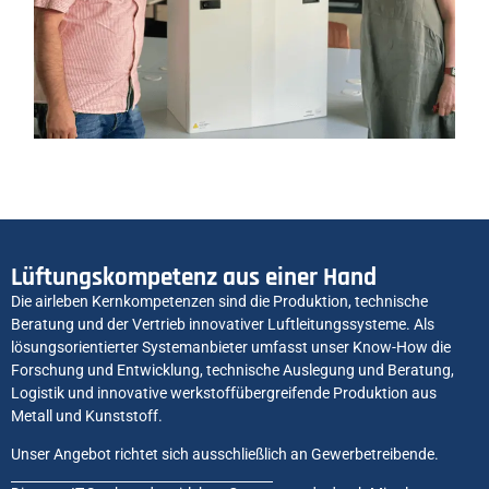
Lüftungskompetenz aus einer Hand
Die airleben Kernkompetenzen sind die Produktion, technische
Beratung und der Vertrieb innovativer Luftleitungssysteme. Als
lösungsorientierter Systemanbieter umfasst unser Know-How die
Forschung und Entwicklung, technische Auslegung und Beratung,
Logistik und innovative werkstoffübergreifende Produktion aus
Metall und Kunststoff.
Unser Angebot richtet sich ausschließlich an Gewerbetreibende.