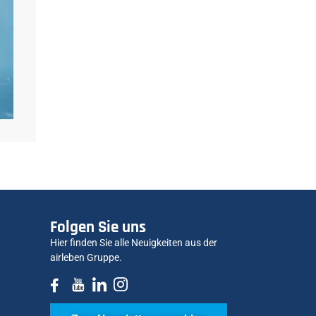
Folgen Sie uns
Hier finden Sie alle Neuigkeiten aus der
airleben Gruppe.