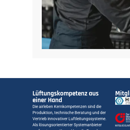
Lüftungskompetenz aus
Mitgl
einer Hand
Die airleben Kernkompetenzen sind die
Produktion, technische Beratung und der
Vertrieb innovativer Luftleitungssysteme.
Als lösungsorientierter Systemanbieter