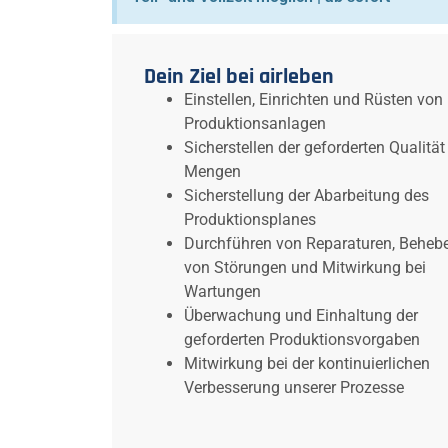
Dein Ziel bei airleben
Einstellen, Einrichten und Rüsten von
Produktionsanlagen
Sicherstellen der geforderten Qualitä
Mengen
Sicherstellung der Abarbeitung des
Produktionsplanes
Durchführen von Reparaturen, Beheb
von Störungen und Mitwirkung bei
Wartungen
Überwachung und Einhaltung der
geforderten Produktionsvorgaben
Mitwirkung bei der kontinuierlichen
Verbesserung unserer Prozesse