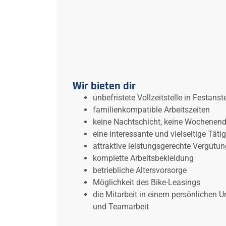
Wir bieten dir
unbefristete Vollzeitstelle in Festanst
familienkompatible Arbeitszeiten
keine Nachtschicht, keine Wochenend
eine interessante und vielseitige Tätig
attraktive leistungsgerechte Vergütun
komplette Arbeitsbekleidung
betriebliche Altersvorsorge
Möglichkeit des Bike-Leasings
die Mitarbeit in einem persönlichen 
und Teamarbeit