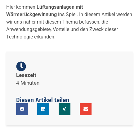
Hier kommen
Lüftungsanlagen mit
Wärmerückgewinnung
ins Spiel. In diesem Artikel werden
wir uns näher mit diesem Thema befassen, die
Anwendungsgebiete, Vorteile und den Zweck dieser
Technologie erkunden.
Lesezeit
4 Minuten
Diesen Artikel teilen