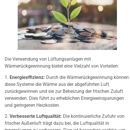
Die Verwendung von Lüftungsanlagen mit
Wärmerückgewinnung bietet eine Vielzahl von Vorteilen:
1.
Energieeffizienz:
Durch die Wärmerückgewinnung können
diese Systeme die Wärme aus der abgeführten Luft
zurückgewinnen und sie zur Beheizung der frischen Zuluft
verwenden. Dies führt zu erheblichen Energieeinsparungen
und geringeren Heizkosten.
2.
Verbesserte Luftqualität:
Die kontinuierliche Zufuhr von
frischer Außenluft trägt dazu bei, die Luftqualität in