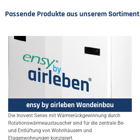
Passende Produkte aus unserem Sortiment
ensy by airleben Wandeinbau
Die Inovent Series mit Wärmerückgewinnung durch
Rotationswärmeaustauscher sind für die zentrale Be-
und Entlüftung von Wohnhäusern und
Etagenwohnungen konzipiert.