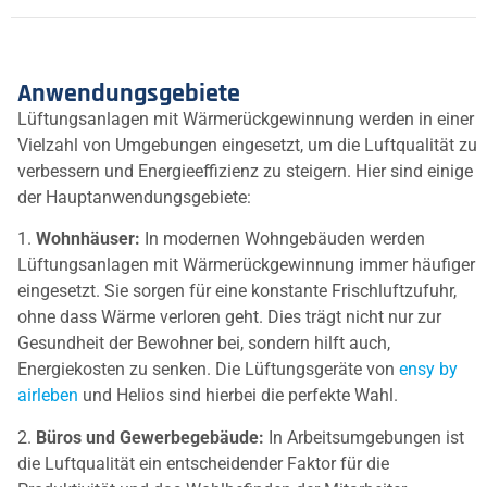
Anwendungsgebiete
Lüftungsanlagen mit Wärmerückgewinnung werden in einer
Vielzahl von Umgebungen eingesetzt, um die Luftqualität zu
verbessern und Energieeffizienz zu steigern. Hier sind einige
der Hauptanwendungsgebiete:
1.
Wohnhäuser:
In modernen Wohngebäuden werden
Lüftungsanlagen mit Wärmerückgewinnung immer häufiger
eingesetzt. Sie sorgen für eine konstante Frischluftzufuhr,
ohne dass Wärme verloren geht. Dies trägt nicht nur zur
Gesundheit der Bewohner bei, sondern hilft auch,
Energiekosten zu senken. Die Lüftungsgeräte von
ensy by
airleben
und Helios sind hierbei die perfekte Wahl.
2.
Büros und Gewerbegebäude:
In Arbeitsumgebungen ist
die Luftqualität ein entscheidender Faktor für die