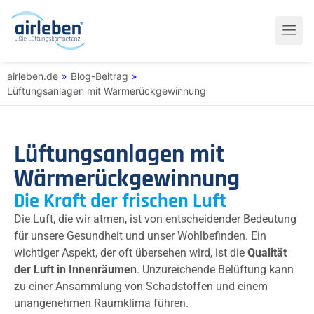
airleben.de
»
Blog-Beitrag
»
Lüftungsanlagen mit Wärmerückgewinnung
Lüftungsanlagen mit
Wärmerückgewinnung
Die Kraft der frischen Luft
Die Luft, die wir atmen, ist von entscheidender Bedeutung
für unsere Gesundheit und unser Wohlbefinden. Ein
wichtiger Aspekt, der oft übersehen wird, ist die
Qualität
der Luft in Innenräumen
. Unzureichende Belüftung kann
zu einer Ansammlung von Schadstoffen und einem
unangenehmen Raumklima führen.