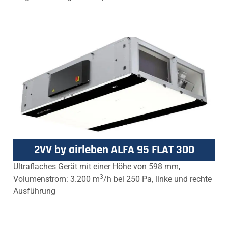
2VV by airleben ALFA 95 FLAT 300
Ultraflaches Gerät mit einer Höhe von 598 mm,
3
Volumenstrom: 3.200 m
/h bei 250 Pa, linke und rechte
Ausführung