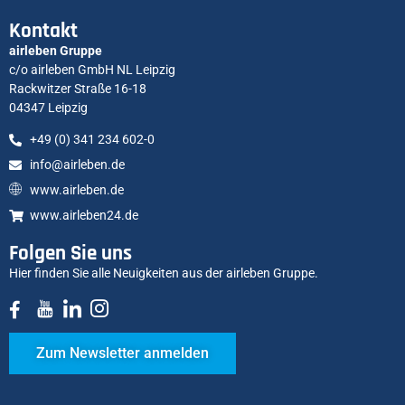
Kontakt
airleben Gruppe
c/o airleben GmbH NL Leipzig
Rackwitzer Straße 16-18
04347 Leipzig
+49 (0) 341 234 602-0
info@airleben.de
www.airleben.de
www.airleben24.de
Folgen Sie uns
Hier finden Sie alle Neuigkeiten aus der airleben Gruppe.
Zum Newsletter anmelden