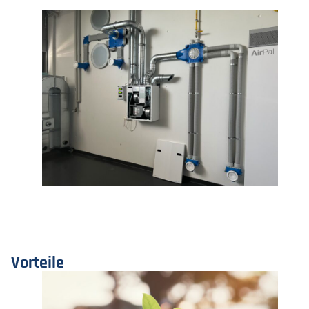
Vorteile