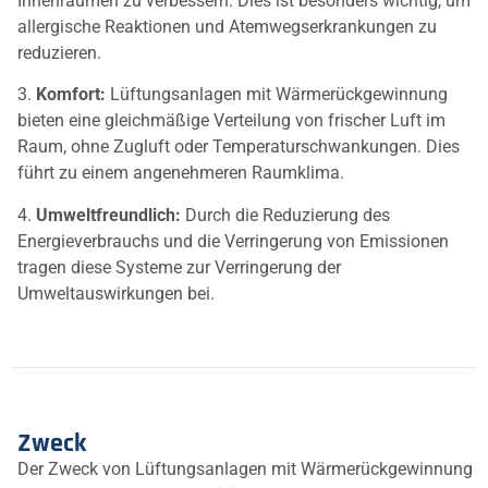
Innenräumen zu verbessern. Dies ist besonders wichtig, um
allergische Reaktionen und Atemwegserkrankungen zu
reduzieren.
3.
Komfort:
Lüftungsanlagen mit Wärmerückgewinnung
bieten eine gleichmäßige Verteilung von frischer Luft im
Raum, ohne Zugluft oder Temperaturschwankungen. Dies
führt zu einem angenehmeren Raumklima.
4.
Umweltfreundlich:
Durch die Reduzierung des
Energieverbrauchs und die Verringerung von Emissionen
tragen diese Systeme zur Verringerung der
Umweltauswirkungen bei.
Zweck
Der Zweck von Lüftungsanlagen mit Wärmerückgewinnung