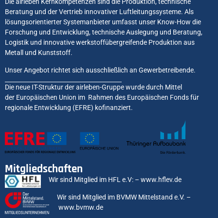
Die airleben Kernkompetenzen sind die Produktion, technische
Beratung und der Vertrieb innovativer Luftleitungssysteme. Als
lösungsorientierter Systemanbieter umfasst unser Know-How die
Forschung und Entwicklung, technische Auslegung und Beratung,
Logistik und innovative werkstoffübergreifende Produktion aus
Metall und Kunststoff.
Unser Angebot richtet sich ausschließlich an Gewerbetreibende.
Die neue IT-Struktur der airleben-Gruppe wurde durch Mittel
der Europäischen Union im Rahmen des Europäischen Fonds für
regionale Entwicklung (EFRE) kofinanziert.
Mitgliedschaften
Wir sind Mitglied im HFL e.V: –
www.hflev.de
Wir sind Mitglied im BVMW Mittelstand e.V. –
www.bvmw.de