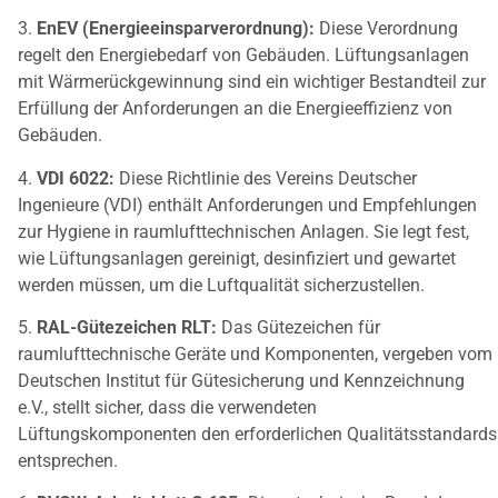
3.
EnEV (Energieeinsparverordnung):
Diese Verordnung
regelt den Energiebedarf von Gebäuden. Lüftungsanlagen
mit Wärmerückgewinnung sind ein wichtiger Bestandteil zur
Erfüllung der Anforderungen an die Energieeffizienz von
Gebäuden.
4.
VDI 6022:
Diese Richtlinie des Vereins Deutscher
Ingenieure (VDI) enthält Anforderungen und Empfehlungen
zur Hygiene in raumlufttechnischen Anlagen. Sie legt fest,
wie Lüftungsanlagen gereinigt, desinfiziert und gewartet
werden müssen, um die Luftqualität sicherzustellen.
5.
RAL-Gütezeichen RLT:
Das Gütezeichen für
raumlufttechnische Geräte und Komponenten, vergeben vom
Deutschen Institut für Gütesicherung und Kennzeichnung
e.V., stellt sicher, dass die verwendeten
Lüftungskomponenten den erforderlichen Qualitätsstandards
entsprechen.