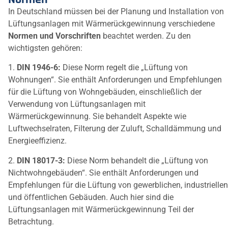
In Deutschland müssen bei der Planung und Installation von
Lüftungsanlagen mit Wärmerückgewinnung verschiedene
Normen und Vorschriften
beachtet werden. Zu den
wichtigsten gehören:
1.
DIN 1946-6:
Diese Norm regelt die „Lüftung von
Wohnungen“. Sie enthält Anforderungen und Empfehlungen
für die Lüftung von Wohngebäuden, einschließlich der
Verwendung von Lüftungsanlagen mit
Wärmerückgewinnung. Sie behandelt Aspekte wie
Luftwechselraten, Filterung der Zuluft, Schalldämmung und
Energieeffizienz.
2.
DIN 18017-3:
Diese Norm behandelt die „Lüftung von
Nichtwohngebäuden“. Sie enthält Anforderungen und
Empfehlungen für die Lüftung von gewerblichen, industriellen
und öffentlichen Gebäuden. Auch hier sind die
Lüftungsanlagen mit Wärmerückgewinnung Teil der
Betrachtung.